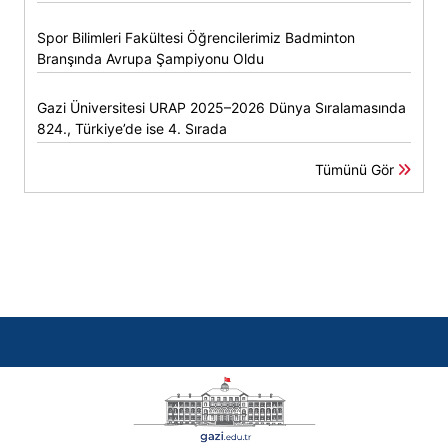
Spor Bilimleri Fakültesi Öğrencilerimiz Badminton
Branşında Avrupa Şampiyonu Oldu
Gazi Üniversitesi URAP 2025–2026 Dünya Sıralamasında
824., Türkiye’de ise 4. Sırada
Tümünü Gör