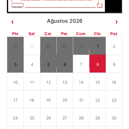
Ağustos 2026
Pts
Sal
Çar
Per
Cum
Cts
Paz
27
28
29
30
31
1
2
3
4
5
6
7
8
9
10
11
12
13
14
15
16
17
18
19
20
21
22
23
24
25
26
27
28
29
30