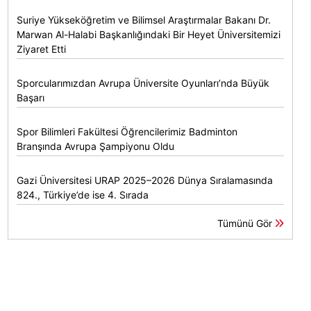
Suriye Yükseköğretim ve Bilimsel Araştırmalar Bakanı Dr.
Marwan Al-Halabi Başkanlığındaki Bir Heyet Üniversitemizi
Ziyaret Etti
Sporcularımızdan Avrupa Üniversite Oyunları’nda Büyük
Başarı
Spor Bilimleri Fakültesi Öğrencilerimiz Badminton
Branşında Avrupa Şampiyonu Oldu
Gazi Üniversitesi URAP 2025–2026 Dünya Sıralamasında
824., Türkiye’de ise 4. Sırada
Tümünü Gör