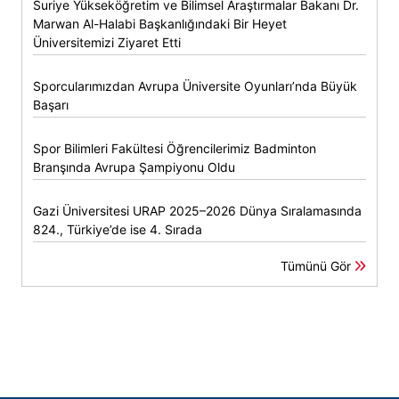
Suriye Yükseköğretim ve Bilimsel Araştırmalar Bakanı Dr.
Marwan Al-Halabi Başkanlığındaki Bir Heyet
Üniversitemizi Ziyaret Etti
Sporcularımızdan Avrupa Üniversite Oyunları’nda Büyük
Başarı
Spor Bilimleri Fakültesi Öğrencilerimiz Badminton
Branşında Avrupa Şampiyonu Oldu
Gazi Üniversitesi URAP 2025–2026 Dünya Sıralamasında
824., Türkiye’de ise 4. Sırada
Tümünü Gör