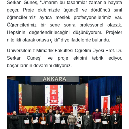
Serkan Güneş, “Umarım bu tasarımlar zamanla hayata
geçer. Proje ekibimizde üçüncü ve dördüncü sınıf
öğrencilerimiz ayrıca meslek profesyonellerimiz var.
Öğrencilerimiz bir sene sonra profesyonel olacak.
Hepsinin değerlendirileceğini düşünüyorum. Projeler
nitelikli olarak ortaya çıktı” diye ifadelerde bulundu.
Üniversitemiz Mimarlık Fakültesi Öğretim Üyesi Prof. Dr.
Serkan Güneş’i ve proje ekibini tebrik ediyor,
başarılarının devamını diliyoruz.