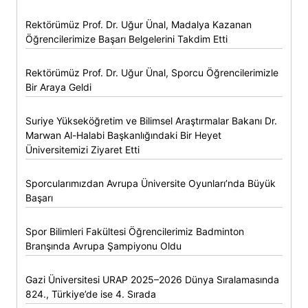
Rektörümüz Prof. Dr. Uğur Ünal, Madalya Kazanan
Öğrencilerimize Başarı Belgelerini Takdim Etti
Rektörümüz Prof. Dr. Uğur Ünal, Sporcu Öğrencilerimizle
Bir Araya Geldi
Suriye Yükseköğretim ve Bilimsel Araştırmalar Bakanı Dr.
Marwan Al-Halabi Başkanlığındaki Bir Heyet
Üniversitemizi Ziyaret Etti
Sporcularımızdan Avrupa Üniversite Oyunları’nda Büyük
Başarı
Spor Bilimleri Fakültesi Öğrencilerimiz Badminton
Branşında Avrupa Şampiyonu Oldu
Gazi Üniversitesi URAP 2025–2026 Dünya Sıralamasında
824., Türkiye’de ise 4. Sırada