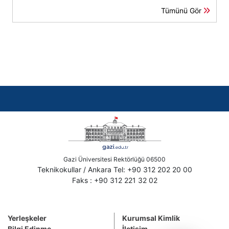
Tümünü Gör
Gazi Üniversitesi Rektörlüğü 06500
Teknikokullar / Ankara Tel: +90 312 202 20 00
Faks : +90 312 221 32 02
Yerleşkeler
Kurumsal Kimlik
Bilgi Edinme
İletişim