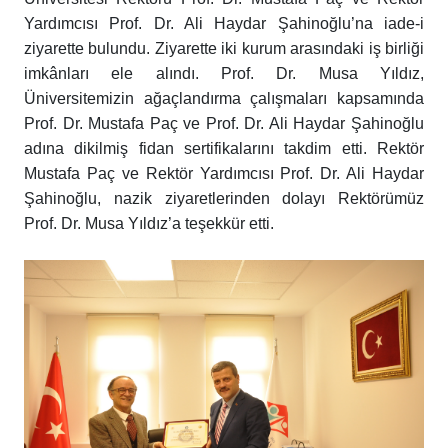
Yardımcısı Prof. Dr. Ali Haydar Şahinoğlu’na iade-i
ziyarette bulundu. Ziyarette iki kurum arasındaki iş birliği
imkânları ele alındı. Prof. Dr. Musa Yıldız,
Üniversitemizin ağaçlandırma çalışmaları kapsamında
Prof. Dr. Mustafa Paç ve Prof. Dr. Ali Haydar Şahinoğlu
adına dikilmiş fidan sertifikalarını takdim etti. Rektör
Mustafa Paç ve Rektör Yardımcısı Prof. Dr. Ali Haydar
Şahinoğlu, nazik ziyaretlerinden dolayı Rektörümüz
Prof. Dr. Musa Yıldız’a teşekkür etti.