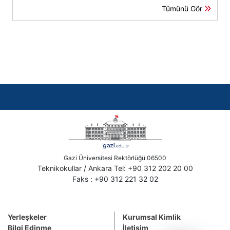
Tümünü Gör
Gazi Üniversitesi Rektörlüğü 06500
Teknikokullar / Ankara Tel: +90 312 202 20 00
Faks : +90 312 221 32 02
Yerleşkeler
Kurumsal Kimlik
Bilgi Edinme
İletişim