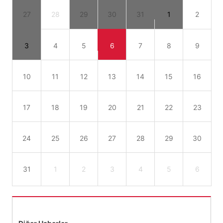
27
28
29
30
31
1
2
3
4
5
6
7
8
9
10
11
12
13
14
15
16
17
18
19
20
21
22
23
24
25
26
27
28
29
30
31
1
2
3
4
5
6