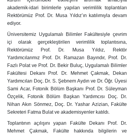
akademik-idari birimlerle yapılan verimlilik toplantıları
Rektörümüz Prof. Dr. Musa Yıldız’ın katılımıyla devam
ediyor.
Üniversitemiz Uygulamalı Bilimler Fakültesiyle çevrim
içi olarak gerçekleştirilen verimlilik toplantısına,
Rektörümüz Prof. Dr. Musa Yıldız, Rektör
Yardımcılarımız Prof. Dr. Ramazan Bayındır, Prof. Dr.
Fazlı Polat ve Prof. Dr. Bekir Buluç, Uygulamalı Bilimler
Fakültesi Dekanı Prof. Dr. Mehmet Çakmak, Dekan
Yardımcıları Doç. Dr. S. Şebnem Aydın ve Dr. Öğr. Üyesi
Sami Acar, Fotonik Bölüm Başkanı Prof. Dr. Süleyman
Özçelik, Fotonik Bölüm Başkan Yardımcısı Doç. Dr.
Nihan Akın Sönmez, Doç. Dr. Yashar Azizian, Fakülte
Sekreteri Fatma Bulat ve akademisyenler katıldı.
Toplantının açılışını yapan Fakülte Dekanı Prof. Dr.
Mehmet Çakmak, Fakülte hakkında bilgilerin ve