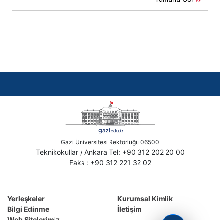
Gazi Üniversitesi Rektörlüğü 06500
Teknikokullar / Ankara Tel: +90 312 202 20 00
Faks : +90 312 221 32 02
Yerleşkeler
Kurumsal Kimlik
Bilgi Edinme
İletişim
Web Sitelerimiz