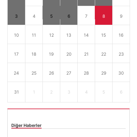
3
4
5
6
7
8
9
10
11
12
13
14
15
16
17
18
19
20
21
22
23
24
25
26
27
28
29
30
31
1
2
3
4
5
6
Diğer Haberler