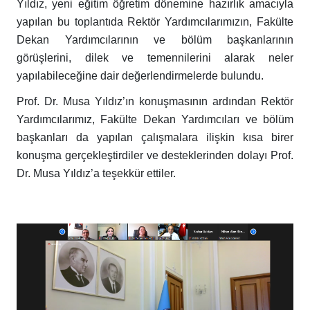
Yıldız, yeni eğitim öğretim dönemine hazırlık amacıyla
yapılan bu toplantıda Rektör Yardımcılarımızın, Fakülte
Dekan Yardımcılarının ve bölüm başkanlarının
görüşlerini, dilek ve temennilerini alarak neler
yapılabileceğine dair değerlendirmelerde bulundu.
Prof. Dr. Musa Yıldız’ın konuşmasının ardından Rektör
Yardımcılarımız, Fakülte Dekan Yardımcıları ve bölüm
başkanları da yapılan çalışmalara ilişkin kısa birer
konuşma gerçekleştirdiler ve desteklerinden dolayı Prof.
Dr. Musa Yıldız’a teşekkür ettiler.