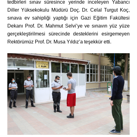
tedbirleri sınav süresince yerinde inceleyen Yabancı
Diller Yüksekokulu Müdürü Doç. Dr. Celal Turgut Koç,
sınava ev sahipliği yaptığı için Gazi Eğitim Fakültesi
Dekanı Prof. Dr. Mahmut Selvi’ye ve sınavın yüz yüze
gerçekleştirilmesi sürecinde desteklerini esirgemeyen
Rektörümüz Prof. Dr. Musa Yıldız’a teşekkür etti.