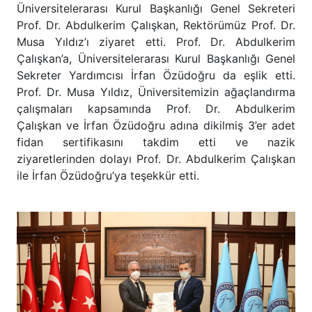
Üniversitelerarası Kurul Başkanlığı Genel Sekreteri
Prof. Dr. Abdulkerim Çalışkan, Rektörümüz Prof. Dr.
Musa Yıldız’ı ziyaret etti. Prof. Dr. Abdulkerim
Çalışkan’a, Üniversitelerarası Kurul Başkanlığı Genel
Sekreter Yardımcısı İrfan Özüdoğru da eşlik etti.
Prof. Dr. Musa Yıldız, Üniversitemizin ağaçlandırma
çalışmaları kapsamında Prof. Dr. Abdulkerim
Çalışkan ve İrfan Özüdoğru adına dikilmiş 3’er adet
fidan sertifikasını takdim etti ve nazik
ziyaretlerinden dolayı Prof. Dr. Abdulkerim Çalışkan
ile İrfan Özüdoğru’ya teşekkür etti.