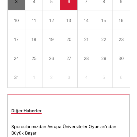
3
4
5
6
7
8
9
10
11
12
13
14
15
16
17
18
19
20
21
22
23
24
25
26
27
28
29
30
31
1
2
3
4
5
6
Diğer Haberler
Sporcularımızdan Avrupa Üniversiteler Oyunları’ndan
Büyük Başarı