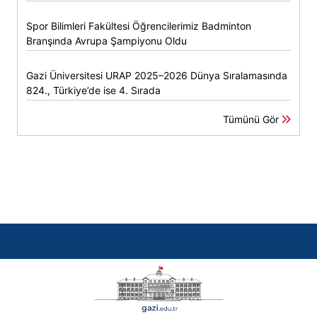
Spor Bilimleri Fakültesi Öğrencilerimiz Badminton
Branşında Avrupa Şampiyonu Oldu
Gazi Üniversitesi URAP 2025–2026 Dünya Sıralamasında
824., Türkiye’de ise 4. Sırada
Tümünü Gör