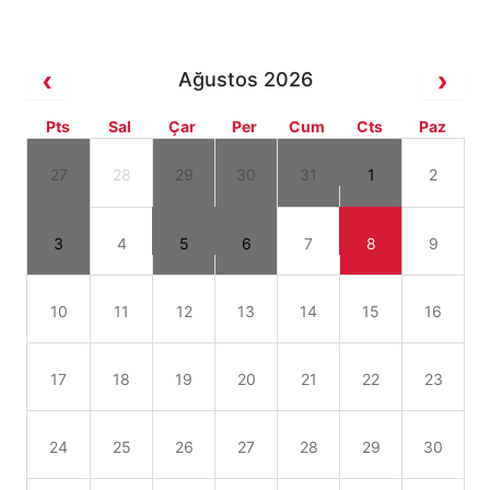
Ağustos 2026
Pts
Sal
Çar
Per
Cum
Cts
Paz
27
28
29
30
31
1
2
3
4
5
6
7
8
9
10
11
12
13
14
15
16
17
18
19
20
21
22
23
24
25
26
27
28
29
30