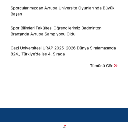
Sporcularımızdan Avrupa Üniversite Oyunları’nda Büyük
Başarı
Spor Bilimleri Fakültesi Öğrencilerimiz Badminton
Branşında Avrupa Şampiyonu Oldu
Gazi Üniversitesi URAP 2025–2026 Dünya Sıralamasında
824., Türkiye’de ise 4. Sırada
Tümünü Gör