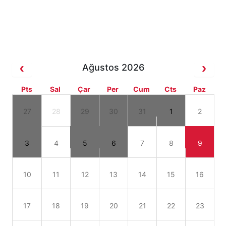
Ağustos 2026
Pts
Sal
Çar
Per
Cum
Cts
Paz
27
28
29
30
31
1
2
3
4
5
6
7
8
9
10
11
12
13
14
15
16
17
18
19
20
21
22
23