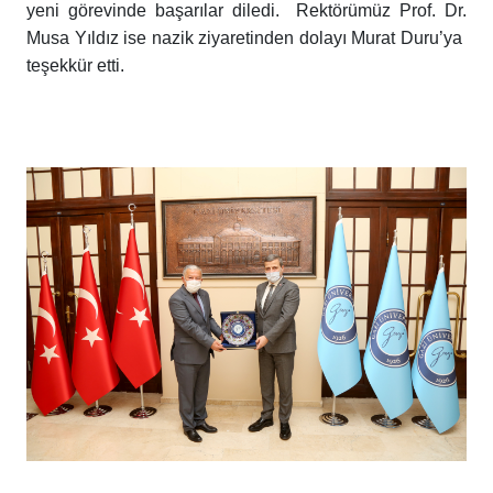
yeni görevinde başarılar diledi. Rektörümüz Prof. Dr.
Musa Yıldız ise nazik ziyaretinden dolayı Murat Duru’ya
teşekkür etti.