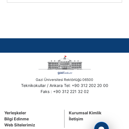
Gazi Üniversitesi Rektörlüğü 06500
Teknikokullar / Ankara Tel: +90 312 202 20 00
Faks : +90 312 221 32 02
Yerleşkeler
Kurumsal Kimlik
Bilgi Edinme
İletişim
Web Sitelerimiz