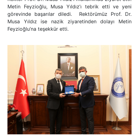
Metin Feyzioğlu, Musa Yıldız’ı tebrik etti ve yeni
görevinde başarılar diledi. Rektörümüz Prof. Dr.
Musa Yıldız ise nazik ziyaretinden dolayı Metin
Feyzioğlu’na teşekkür etti.