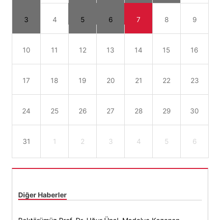
3
4
5
6
7
8
9
10
11
12
13
14
15
16
17
18
19
20
21
22
23
24
25
26
27
28
29
30
31
1
2
3
4
5
6
Diğer Haberler