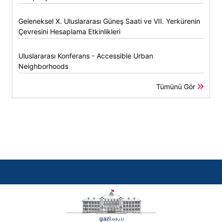
Geleneksel X. Uluslararası Güneş Saati ve VII. Yerkürenin
Çevresini Hesaplama Etkinlikleri
Uluslararası Konferans - Accessible Urban
Neighborhoods
Tümünü Gör