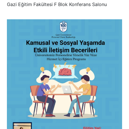
Gazi Eğitim Fakültesi F Blok Konferans Salonu