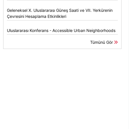
Geleneksel X. Uluslararası Güneş Saati ve VII. Yerkürenin
Çevresini Hesaplama Etkinlikleri
Uluslararası Konferans - Accessible Urban Neighborhoods
Tümünü Gör