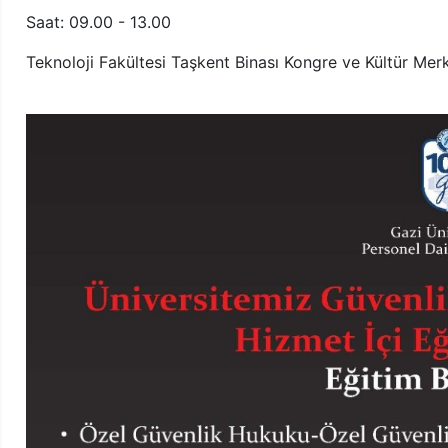
Saat: 09.00 - 13.00
Teknoloji Fakültesi Taşkent Binası Kongre ve Kültür Mer