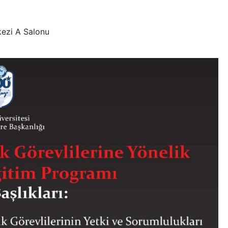
kezi A Salonu