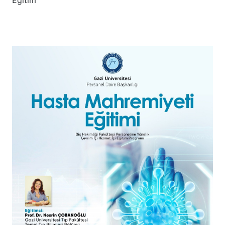
Eğitim