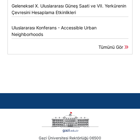
Geleneksel X. Uluslararası Güneş Saati ve VII. Yerkürenin
Çevresini Hesaplama Etkinlikleri
Uluslararası Konferans - Accessible Urban
Neighborhoods
Tümünü Gör
Gazi Üniversitesi Rektörlüğü 06500