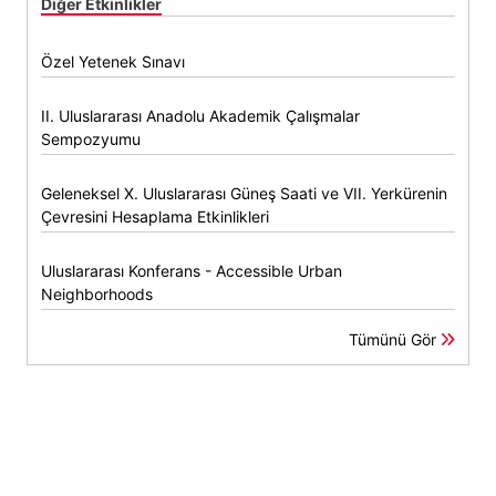
Diğer Etkinlikler
Özel Yetenek Sınavı
II. Uluslararası Anadolu Akademik Çalışmalar
Sempozyumu
Geleneksel X. Uluslararası Güneş Saati ve VII. Yerkürenin
Çevresini Hesaplama Etkinlikleri
Uluslararası Konferans - Accessible Urban
Neighborhoods
Tümünü Gör