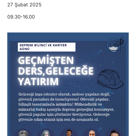
27 Şubat 2025
09.30-16.00