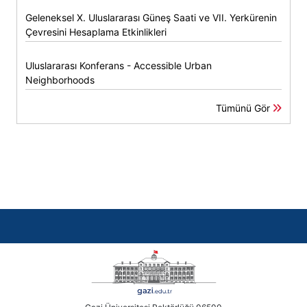
Geleneksel X. Uluslararası Güneş Saati ve VII. Yerkürenin
Çevresini Hesaplama Etkinlikleri
Uluslararası Konferans - Accessible Urban
Neighborhoods
Tümünü Gör