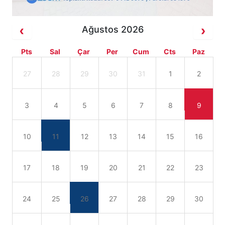
Ağustos 2026
Pts
Sal
Çar
Per
Cum
Cts
Paz
27
28
29
30
31
1
2
3
4
5
6
7
8
9
10
11
12
13
14
15
16
17
18
19
20
21
22
23
24
25
26
27
28
29
30