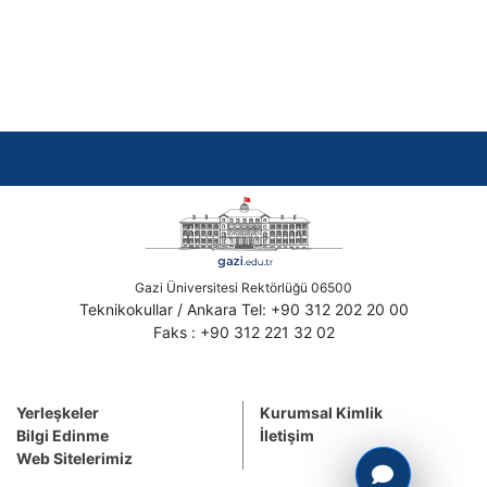
Gazi Üniversitesi Rektörlüğü 06500
Teknikokullar / Ankara Tel: +90 312 202 20 00
Faks : +90 312 221 32 02
Yerleşkeler
Kurumsal Kimlik
Bilgi Edinme
İletişim
Web Sitelerimiz