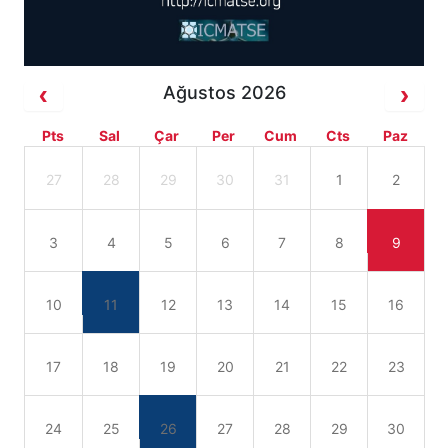
Ağustos 2026
Pts
Sal
Çar
Per
Cum
Cts
Paz
27
28
29
30
31
1
2
3
4
5
6
7
8
9
10
11
12
13
14
15
16
17
18
19
20
21
22
23
24
25
26
27
28
29
30