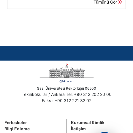
Tümünü Gör
Gazi Üniversitesi Rektörlüğü 06500
Teknikokullar / Ankara Tel: +90 312 202 20 00
Faks : +90 312 221 32 02
Yerleşkeler
Kurumsal Kimlik
Bilgi Edinme
İletişim