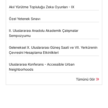
Akıl Yürütme Topluluğu Zeka Oyunları - IX
Özel Yetenek Sınavı
II. Uluslararası Anadolu Akademik Çalışmalar
Sempozyumu
Geleneksel X. Uluslararası Güneş Saati ve VII. Yerkürenin
Çevresini Hesaplama Etkinlikleri
Uluslararası Konferans - Accessible Urban
Neighborhoods
Tümünü Gör