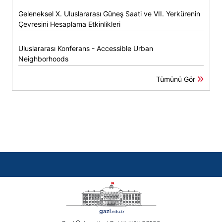
Geleneksel X. Uluslararası Güneş Saati ve VII. Yerkürenin
Çevresini Hesaplama Etkinlikleri
Uluslararası Konferans - Accessible Urban
Neighborhoods
Tümünü Gör