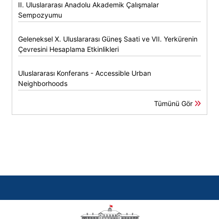
II. Uluslararası Anadolu Akademik Çalışmalar
Sempozyumu
Geleneksel X. Uluslararası Güneş Saati ve VII. Yerkürenin
Çevresini Hesaplama Etkinlikleri
Uluslararası Konferans - Accessible Urban
Neighborhoods
Tümünü Gör