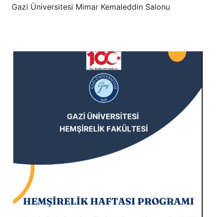
Gazi Üniversitesi Mimar Kemaleddin Salonu