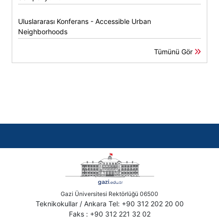
Uluslararası Konferans - Accessible Urban
Neighborhoods
Tümünü Gör
Gazi Üniversitesi Rektörlüğü 06500
Teknikokullar / Ankara Tel: +90 312 202 20 00
Faks : +90 312 221 32 02