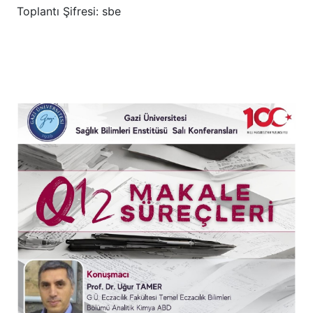
Toplantı Şifresi: sbe