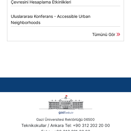
Çevresini Hesaplama Etkinlikleri
Uluslararası Konferans - Accessible Urban
Neighborhoods
Tümünü Gör
Gazi Üniversitesi Rektörlüğü 06500
Teknikokullar / Ankara Tel: +90 312 202 20 00