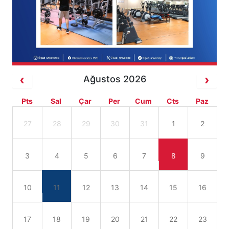
Ağustos 2026
Pts
Sal
Çar
Per
Cum
Cts
Paz
27
28
29
30
31
1
2
3
4
5
6
7
8
9
10
11
12
13
14
15
16
17
18
19
20
21
22
23