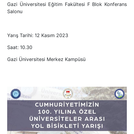
Gazi Üniversitesi Eğitim Fakültesi F Blok Konferans
Salonu
Yarış Tarihi: 12 Kasım 2023
Saat: 10.30
Gazi Üniversitesi Merkez Kampüsü