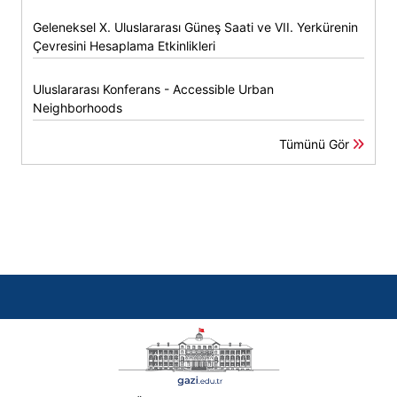
Geleneksel X. Uluslararası Güneş Saati ve VII. Yerkürenin
Çevresini Hesaplama Etkinlikleri
Uluslararası Konferans - Accessible Urban
Neighborhoods
Tümünü Gör