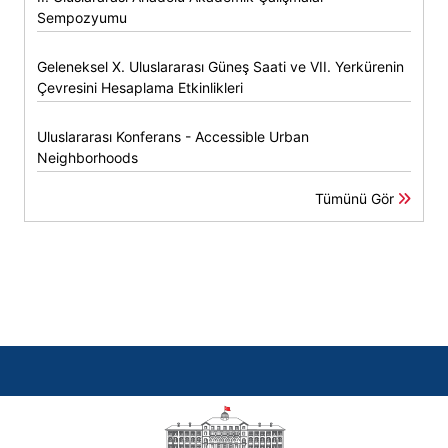
Sempozyumu
Geleneksel X. Uluslararası Güneş Saati ve VII. Yerkürenin
Çevresini Hesaplama Etkinlikleri
Uluslararası Konferans - Accessible Urban
Neighborhoods
Tümünü Gör