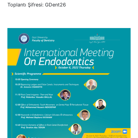
Toplantı Şifresi: GDent26