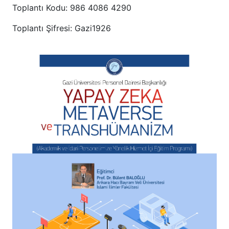
Toplantı Kodu: 986 4086 4290
Toplantı Şifresi: Gazi1926