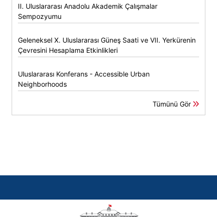
II. Uluslararası Anadolu Akademik Çalışmalar
Sempozyumu
Geleneksel X. Uluslararası Güneş Saati ve VII. Yerkürenin
Çevresini Hesaplama Etkinlikleri
Uluslararası Konferans - Accessible Urban
Neighborhoods
Tümünü Gör