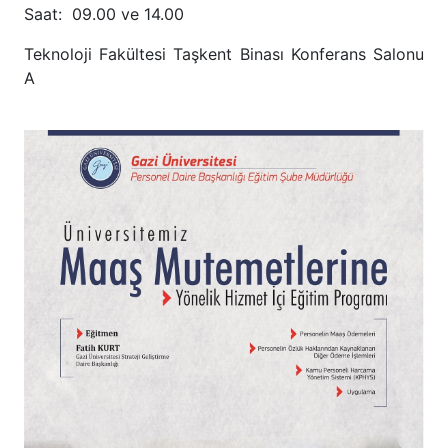
Saat: 09.00 ve 14.00
Teknoloji Fakültesi Taşkent Binası Konferans Salonu
A