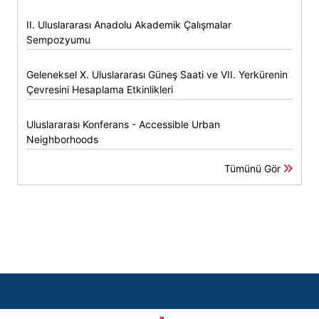
II. Uluslararası Anadolu Akademik Çalışmalar
Sempozyumu
Geleneksel X. Uluslararası Güneş Saati ve VII. Yerkürenin
Çevresini Hesaplama Etkinlikleri
Uluslararası Konferans - Accessible Urban
Neighborhoods
Tümünü Gör