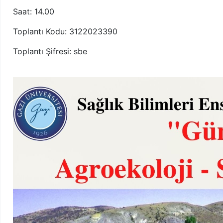
Saat: 14.00
Toplantı Kodu: 3122023390
Toplantı Şifresi: sbe