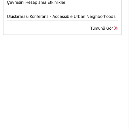
Çevresini Hesaplama Etkinlikleri
Uluslararası Konferans - Accessible Urban Neighborhoods
Tümünü Gör