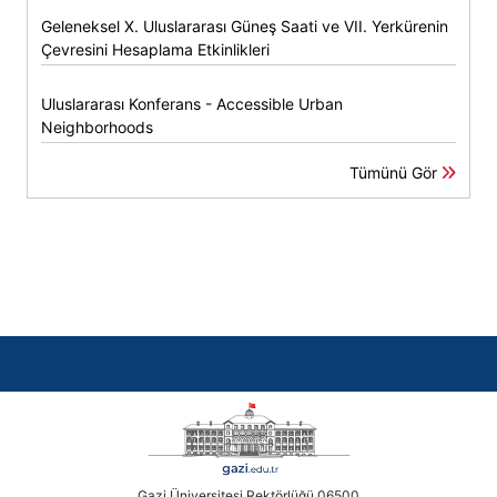
Geleneksel X. Uluslararası Güneş Saati ve VII. Yerkürenin
Çevresini Hesaplama Etkinlikleri
Uluslararası Konferans - Accessible Urban
Neighborhoods
Tümünü Gör
Gazi Üniversitesi Rektörlüğü 06500