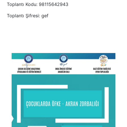
Toplantı Kodu: 98115642943
Toplantı Şifresi: gef