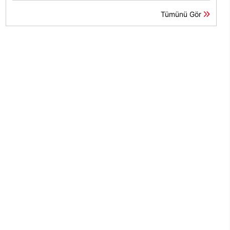
Tümünü Gör