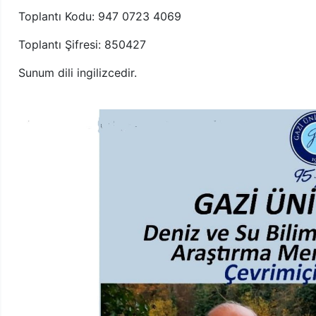
Toplantı Kodu: 947 0723 4069
Toplantı Şifresi: 850427
Sunum dili ingilizcedir.