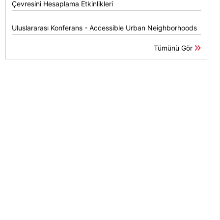
Çevresini Hesaplama Etkinlikleri
Uluslararası Konferans - Accessible Urban Neighborhoods
Tümünü Gör