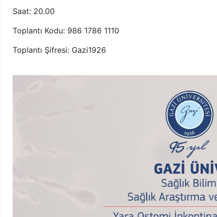
Saat: 20.00
Toplantı Kodu: 986 1786 1110
Toplantı Şifresi: Gazi1926