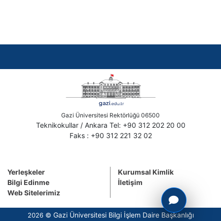
Gazi Üniversitesi Rektörlüğü 06500
Teknikokullar / Ankara Tel: +90 312 202 20 00
Faks : +90 312 221 32 02
Yerleşkeler
Kurumsal Kimlik
Bilgi Edinme
İletişim
Web Sitelerimiz
Gazi Üniversitesi Bilgi İşlem Daire Başkanlığı
2026 ©