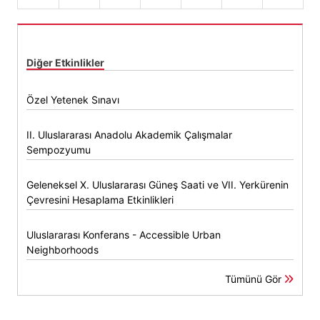
Diğer Etkinlikler
Özel Yetenek Sınavı
II. Uluslararası Anadolu Akademik Çalışmalar
Sempozyumu
Geleneksel X. Uluslararası Güneş Saati ve VII. Yerkürenin
Çevresini Hesaplama Etkinlikleri
Uluslararası Konferans - Accessible Urban
Neighborhoods
Tümünü Gör