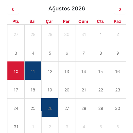
Ağustos 2026
Pts
Sal
Çar
Per
Cum
Cts
Paz
27
28
29
30
31
1
2
3
4
5
6
7
8
9
10
11
12
13
14
15
16
17
18
19
20
21
22
23
24
25
26
27
28
29
30
31
1
2
3
4
5
6