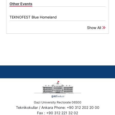
Other Events
TEKNOFEST Blue Homeland
Show All
Gazi University Rectorate 06500
Teknikokullar / Ankara Phone: +90 312 202 20 00
Fax : +90 312 221 32 02