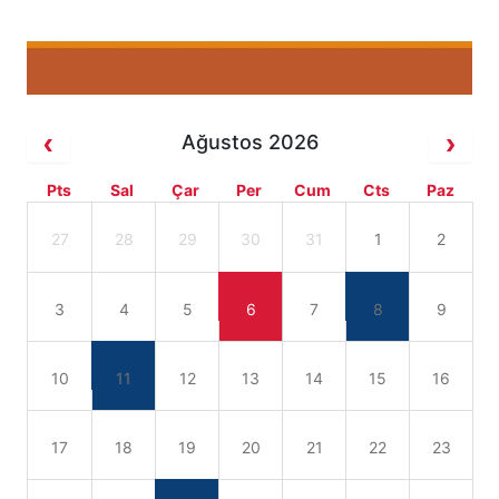
Ağustos 2026
Pts
Sal
Çar
Per
Cum
Cts
Paz
27
28
29
30
31
1
2
3
4
5
6
7
8
9
10
11
12
13
14
15
16
17
18
19
20
21
22
23