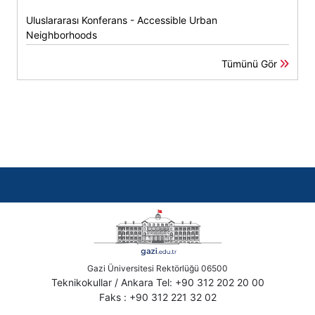
Uluslararası Konferans - Accessible Urban
Neighborhoods
Tümünü Gör
Gazi Üniversitesi Rektörlüğü 06500
Teknikokullar / Ankara Tel: +90 312 202 20 00
Faks : +90 312 221 32 02