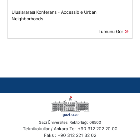
Uluslararası Konferans - Accessible Urban
Neighborhoods
Tümünü Gör
Gazi Üniversitesi Rektörlüğü 06500
Teknikokullar / Ankara Tel: +90 312 202 20 00
Faks : +90 312 221 32 02