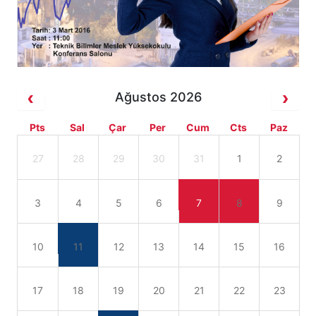
Ağustos 2026
Pts
Sal
Çar
Per
Cum
Cts
Paz
27
28
29
30
31
1
2
3
4
5
6
7
8
9
10
11
12
13
14
15
16
17
18
19
20
21
22
23