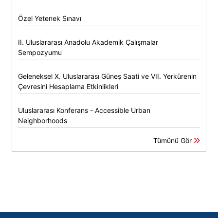
Özel Yetenek Sınavı
II. Uluslararası Anadolu Akademik Çalışmalar
Sempozyumu
Geleneksel X. Uluslararası Güneş Saati ve VII. Yerkürenin
Çevresini Hesaplama Etkinlikleri
Uluslararası Konferans - Accessible Urban
Neighborhoods
Tümünü Gör