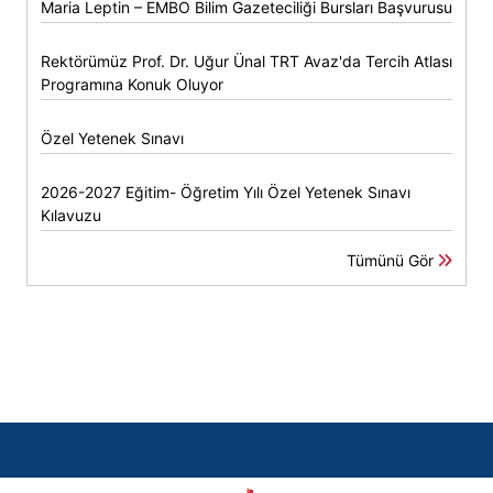
Maria Leptin – EMBO Bilim Gazeteciliği Bursları Başvurusu
Rektörümüz Prof. Dr. Uğur Ünal TRT Avaz'da Tercih Atlası
Programına Konuk Oluyor
Özel Yetenek Sınavı
2026-2027 Eğitim- Öğretim Yılı Özel Yetenek Sınavı
Kılavuzu
Tümünü Gör