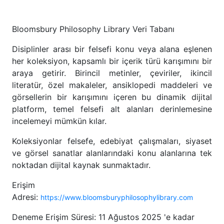
Bloomsbury Philosophy Library Veri Tabanı
Disiplinler arası bir felsefi konu veya alana eşlenen
her koleksiyon, kapsamlı bir içerik türü karışımını bir
araya getirir. Birincil metinler, çeviriler, ikincil
literatür, özel makaleler, ansiklopedi maddeleri ve
görsellerin bir karışımını içeren bu dinamik dijital
platform, temel felsefi alt alanları derinlemesine
incelemeyi mümkün kılar.
Koleksiyonlar felsefe, edebiyat çalışmaları, siyaset
ve görsel sanatlar alanlarındaki konu alanlarına tek
noktadan dijital kaynak sunmaktadır.
Erişim
Adresi:
https://www.bloomsburyphilosophylibrary.com
Deneme Erişim Süresi: 11 Ağustos 2025 'e kadar