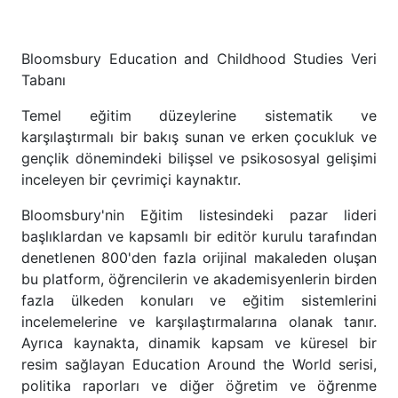
Bloomsbury Education and Childhood Studies Veri
Tabanı
Temel eğitim düzeylerine sistematik ve
karşılaştırmalı bir bakış sunan ve erken çocukluk ve
gençlik dönemindeki bilişsel ve psikososyal gelişimi
inceleyen bir çevrimiçi kaynaktır.
Bloomsbury'nin Eğitim listesindeki pazar lideri
başlıklardan ve kapsamlı bir editör kurulu tarafından
denetlenen 800'den fazla orijinal makaleden oluşan
bu platform, öğrencilerin ve akademisyenlerin birden
fazla ülkeden konuları ve eğitim sistemlerini
incelemelerine ve karşılaştırmalarına olanak tanır.
Ayrıca kaynakta, dinamik kapsam ve küresel bir
resim sağlayan Education Around the World serisi,
politika raporları ve diğer öğretim ve öğrenme