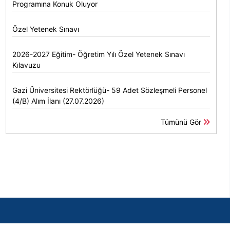
Programına Konuk Oluyor
Özel Yetenek Sınavı
2026-2027 Eğitim- Öğretim Yılı Özel Yetenek Sınavı
Kılavuzu
Gazi Üniversitesi Rektörlüğü- 59 Adet Sözleşmeli Personel
(4/B) Alım İlanı (27.07.2026)
Tümünü Gör