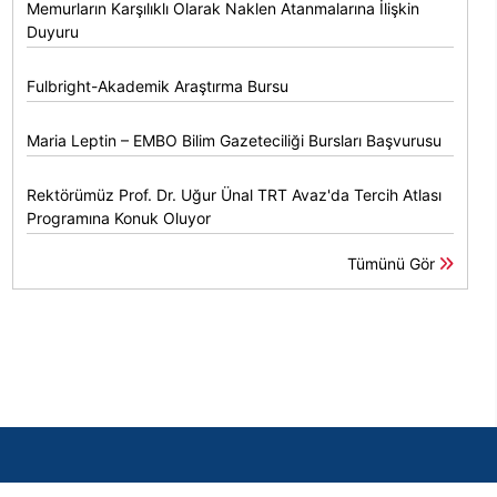
Memurların Karşılıklı Olarak Naklen Atanmalarına İlişkin
Duyuru
Fulbright-Akademik Araştırma Bursu
Maria Leptin – EMBO Bilim Gazeteciliği Bursları Başvurusu
Rektörümüz Prof. Dr. Uğur Ünal TRT Avaz'da Tercih Atlası
Programına Konuk Oluyor
Tümünü Gör