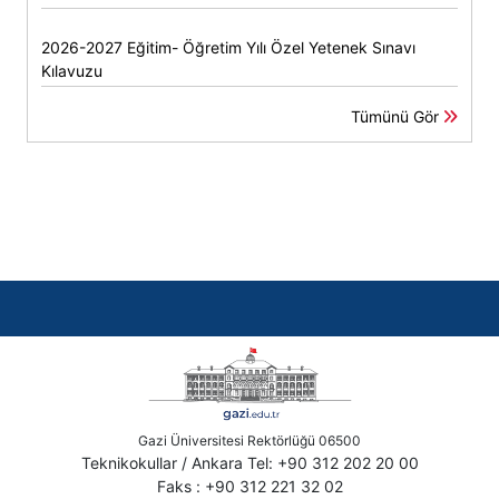
2026-2027 Eğitim- Öğretim Yılı Özel Yetenek Sınavı
Kılavuzu
Tümünü Gör
Gazi Üniversitesi Rektörlüğü 06500
Teknikokullar / Ankara Tel: +90 312 202 20 00
Faks : +90 312 221 32 02