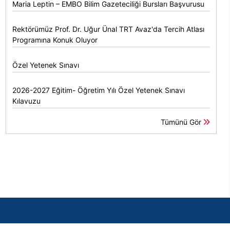
Maria Leptin – EMBO Bilim Gazeteciliği Bursları Başvurusu
Rektörümüz Prof. Dr. Uğur Ünal TRT Avaz'da Tercih Atlası
Programına Konuk Oluyor
Özel Yetenek Sınavı
2026-2027 Eğitim- Öğretim Yılı Özel Yetenek Sınavı
Kılavuzu
Tümünü Gör