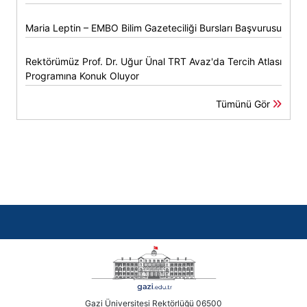
Maria Leptin – EMBO Bilim Gazeteciliği Bursları Başvurusu
Rektörümüz Prof. Dr. Uğur Ünal TRT Avaz'da Tercih Atlası
Programına Konuk Oluyor
Tümünü Gör
Gazi Üniversitesi Rektörlüğü 06500