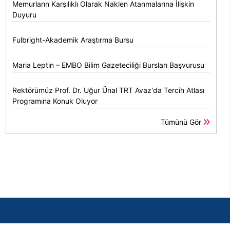
Memurların Karşılıklı Olarak Naklen Atanmalarına İlişkin
Duyuru
Fulbright-Akademik Araştırma Bursu
Maria Leptin – EMBO Bilim Gazeteciliği Bursları Başvurusu
Rektörümüz Prof. Dr. Uğur Ünal TRT Avaz'da Tercih Atlası
Programına Konuk Oluyor
Tümünü Gör