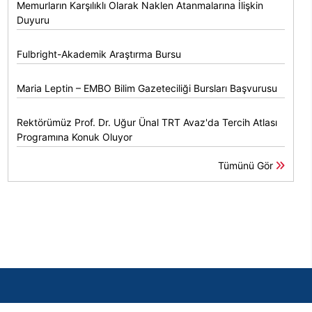
Memurların Karşılıklı Olarak Naklen Atanmalarına İlişkin
Duyuru
Fulbright-Akademik Araştırma Bursu
Maria Leptin – EMBO Bilim Gazeteciliği Bursları Başvurusu
Rektörümüz Prof. Dr. Uğur Ünal TRT Avaz'da Tercih Atlası
Programına Konuk Oluyor
Tümünü Gör