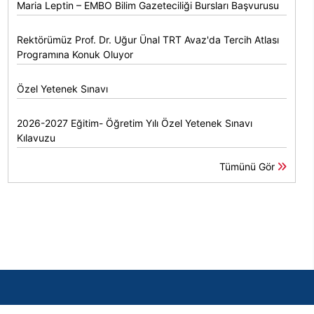
Maria Leptin – EMBO Bilim Gazeteciliği Bursları Başvurusu
Rektörümüz Prof. Dr. Uğur Ünal TRT Avaz'da Tercih Atlası
Programına Konuk Oluyor
Özel Yetenek Sınavı
2026-2027 Eğitim- Öğretim Yılı Özel Yetenek Sınavı
Kılavuzu
Tümünü Gör