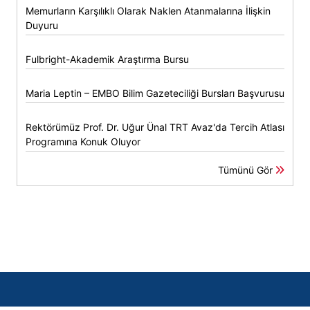
Memurların Karşılıklı Olarak Naklen Atanmalarına İlişkin
Duyuru
Fulbright-Akademik Araştırma Bursu
Maria Leptin – EMBO Bilim Gazeteciliği Bursları Başvurusu
Rektörümüz Prof. Dr. Uğur Ünal TRT Avaz'da Tercih Atlası
Programına Konuk Oluyor
Tümünü Gör