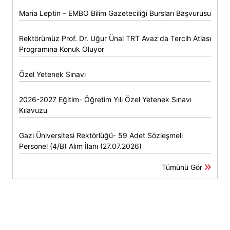
Maria Leptin – EMBO Bilim Gazeteciliği Bursları Başvurusu
Rektörümüz Prof. Dr. Uğur Ünal TRT Avaz'da Tercih Atlası
Programına Konuk Oluyor
Özel Yetenek Sınavı
2026-2027 Eğitim- Öğretim Yılı Özel Yetenek Sınavı
Kılavuzu
Gazi Üniversitesi Rektörlüğü- 59 Adet Sözleşmeli
Personel (4/B) Alım İlanı (27.07.2026)
Tümünü Gör