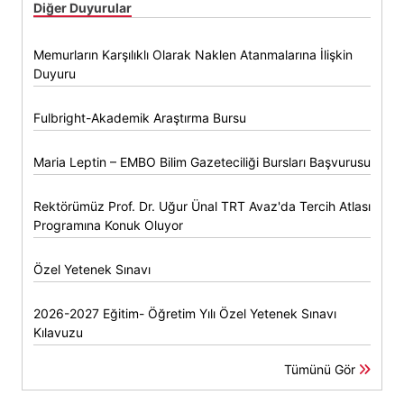
Diğer Duyurular
Memurların Karşılıklı Olarak Naklen Atanmalarına İlişkin
Duyuru
Fulbright-Akademik Araştırma Bursu
Maria Leptin – EMBO Bilim Gazeteciliği Bursları Başvurusu
Rektörümüz Prof. Dr. Uğur Ünal TRT Avaz'da Tercih Atlası
Programına Konuk Oluyor
Özel Yetenek Sınavı
2026-2027 Eğitim- Öğretim Yılı Özel Yetenek Sınavı
Kılavuzu
Tümünü Gör