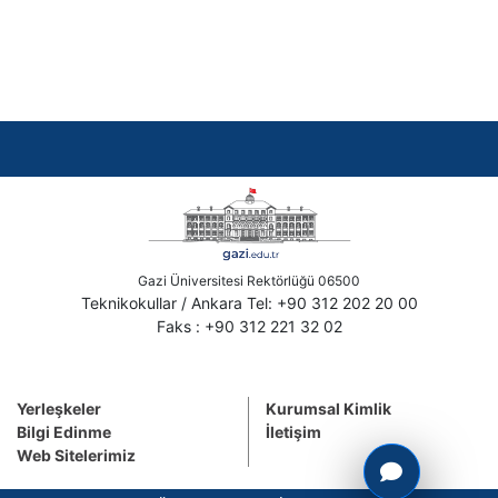
Gazi Üniversitesi Rektörlüğü 06500
Teknikokullar / Ankara Tel: +90 312 202 20 00
Faks : +90 312 221 32 02
Yerleşkeler
Kurumsal Kimlik
Bilgi Edinme
İletişim
Web Sitelerimiz