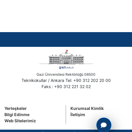
Gazi Üniversitesi Rektörlüğü 06500
Teknikokullar / Ankara Tel: +90 312 202 20 00
Faks : +90 312 221 32 02
Yerleşkeler
Kurumsal Kimlik
Bilgi Edinme
İletişim
Web Sitelerimiz