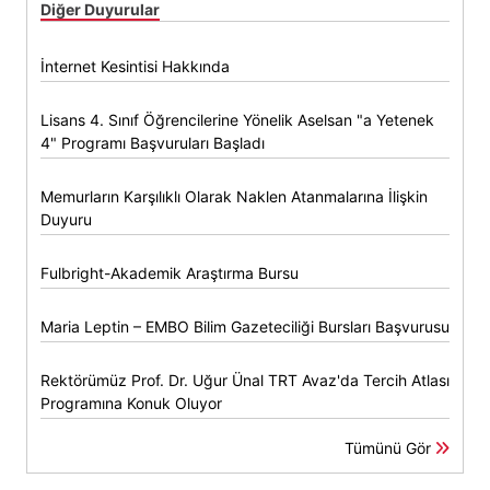
Diğer Duyurular
İnternet Kesintisi Hakkında
Lisans 4. Sınıf Öğrencilerine Yönelik Aselsan "a Yetenek
4" Programı Başvuruları Başladı
Memurların Karşılıklı Olarak Naklen Atanmalarına İlişkin
Duyuru
Fulbright-Akademik Araştırma Bursu
Maria Leptin – EMBO Bilim Gazeteciliği Bursları Başvurusu
Rektörümüz Prof. Dr. Uğur Ünal TRT Avaz'da Tercih Atlası
Programına Konuk Oluyor
Tümünü Gör